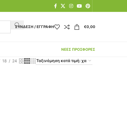
ΣΎΝΔΕΣΗ / ΕΓΓΡΑΦΉ
€
0,00
ΝΕΕΣ ΠΡΟΣΦΟΡΕΣ
18
24