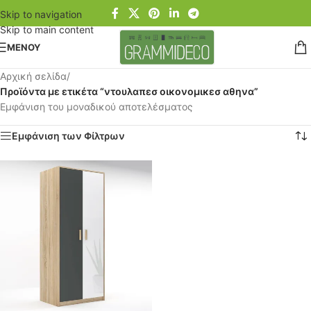
Skip to navigation
Skip to main content
ΜΕΝΟΥ
Αρχική σελίδα
/
Προϊόντα με ετικέτα “ντουλαπεσ οικονομικεσ αθηνα”
Εμφάνιση του μοναδικού αποτελέσματος
Εμφάνιση των Φίλτρων