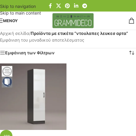
Skip to navigation
Skip to main content
ΜΕΝΟΥ
Αρχική σελίδα
/
Προϊόντα με ετικέτα “ντουλαπες λευκεσ αρτα”
Εμφάνιση του μοναδικού αποτελέσματος
Εμφάνιση των Φίλτρων