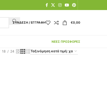
ΣΎΝΔΕΣΗ / ΕΓΓΡΑΦΉ
€
0,00
ΝΕΕΣ ΠΡΟΣΦΟΡΕΣ
18
24