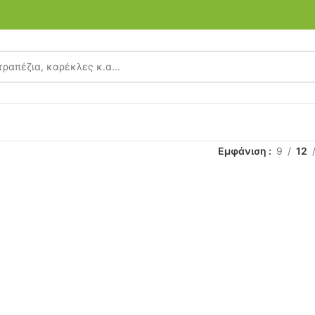
Εμφάνιση
9
12