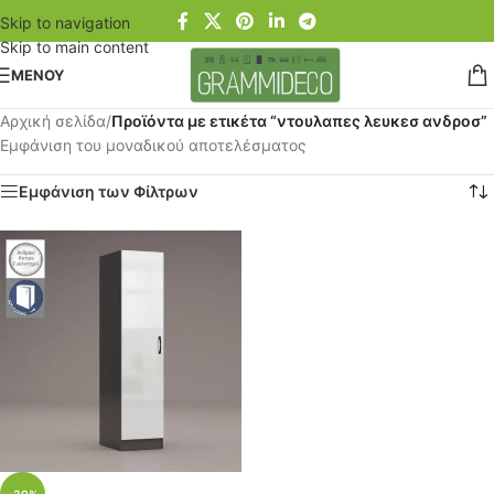
Skip to navigation
Skip to main content
ΜΕΝΟΥ
Αρχική σελίδα
/
Προϊόντα με ετικέτα “ντουλαπες λευκεσ ανδροσ”
Εμφάνιση του μοναδικού αποτελέσματος
Εμφάνιση των Φίλτρων