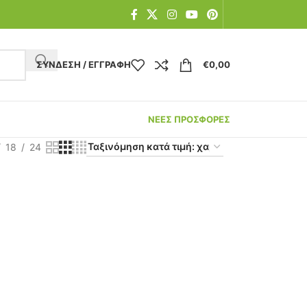
ΣΎΝΔΕΣΗ / ΕΓΓΡΑΦΉ
€
0,00
ΝΕΕΣ ΠΡΟΣΦΟΡΕΣ
18
24