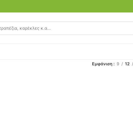
Εμφάνιση
9
12