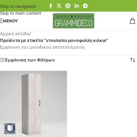
Skip to navigation
Skip to main content
ΜΕΝΟΥ
Αρχική σελίδα
/
Προϊόντα με ετικέτα “ντουλαπα μονοφυλλη κιλκισ”
Εμφάνιση του μοναδικού αποτελέσματος
Εμφάνιση των Φίλτρων