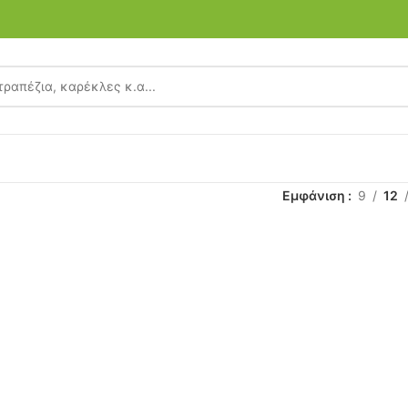
Εμφάνιση
9
12