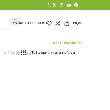
ΣΎΝΔΕΣΗ / ΕΓΓΡΑΦΉ
€
0,00
ΝΕΕΣ ΠΡΟΣΦΟΡΕΣ
18
24