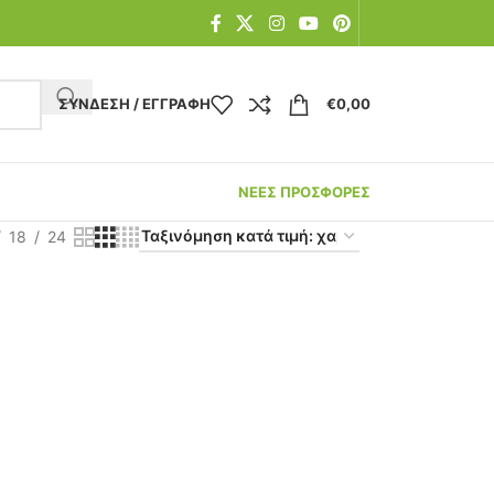
ΣΎΝΔΕΣΗ / ΕΓΓΡΑΦΉ
€
0,00
ΝΕΕΣ ΠΡΟΣΦΟΡΕΣ
18
24