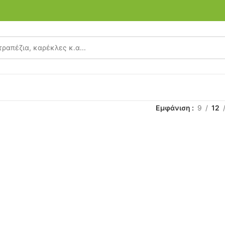
Εμφάνιση
9
12