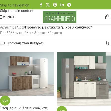
Skip to navigation
Skip to main content
ΜΕΝΟΥ
Αρχική σελίδα
/
Προϊόντα με ετικέτα “μικρεσ κουζινεσ”
Προβάλλονται όλα - 3 αποτελέσματα
Εμφάνιση των Φίλτρων
-30%
Έτοιμες συνθέσεις κουζίνας