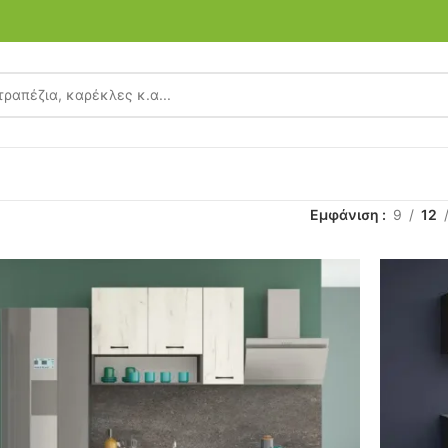
Εμφάνιση
9
12