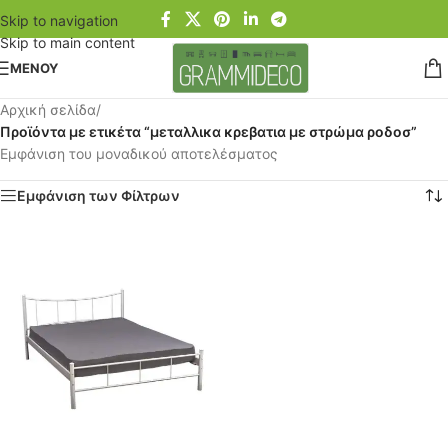
Skip to navigation
Skip to main content
ΜΕΝΟΥ
Αρχική σελίδα
/
Προϊόντα με ετικέτα “μεταλλικα κρεβατια με στρώμα ροδοσ”
Εμφάνιση του μοναδικού αποτελέσματος
Εμφάνιση των Φίλτρων