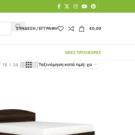
ΣΎΝΔΕΣΗ / ΕΓΓΡΑΦΉ
€
0,00
ΝΕΕΣ ΠΡΟΣΦΟΡΕΣ
18
24