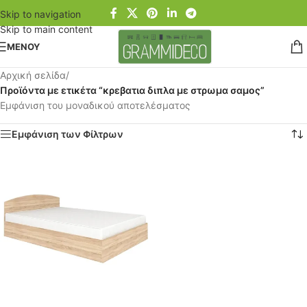
Skip to navigation
Skip to main content
ΜΕΝΟΥ
Αρχική σελίδα
/
Προϊόντα με ετικέτα “κρεβατια διπλα με στρωμα σαμος”
Εμφάνιση του μοναδικού αποτελέσματος
Εμφάνιση των Φίλτρων