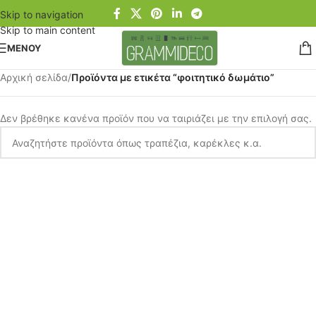
Skip to navigation
Skip to main content
ΜΕΝΟΥ
Αρχική σελίδα
/
Προϊόντα με ετικέτα “φοιτητικό δωμάτιο”
Δεν βρέθηκε κανένα προϊόν που να ταιριάζει με την επιλογή σας.