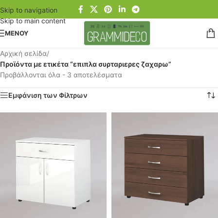
Skip to navigation
Skip to main content
ΜΕΝΟΥ
Αρχική σελίδα
/
Προϊόντα με ετικέτα “επιπλα συρταριερες ζαχαρω”
Προβάλλονται όλα - 3 αποτελέσματα
Εμφάνιση των Φίλτρων