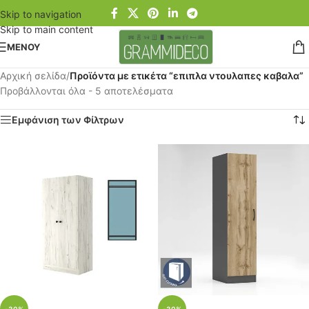
Skip to navigation
Skip to main content
ΜΕΝΟΥ
Αρχική σελίδα
/
Προϊόντα με ετικέτα “επιπλα ντουλαπες καβαλα”
Προβάλλονται όλα - 5 αποτελέσματα
Εμφάνιση των Φίλτρων