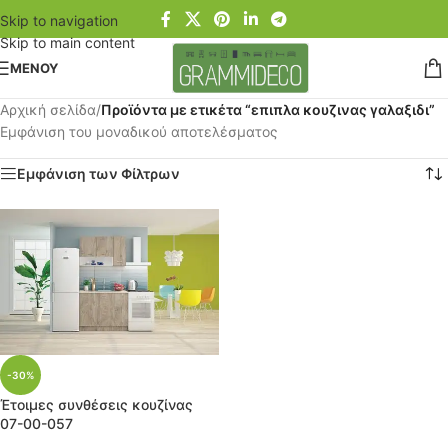
Skip to navigation
Skip to main content
ΜΕΝΟΥ
Αρχική σελίδα
/
Προϊόντα με ετικέτα “επιπλα κουζινας γαλαξιδι”
Εμφάνιση του μοναδικού αποτελέσματος
Εμφάνιση των Φίλτρων
-30%
Έτοιμες συνθέσεις κουζίνας
07-00-057