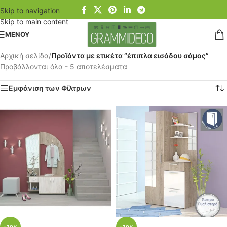
Skip to navigation
Skip to main content
ΜΕΝΟΥ
Αρχική σελίδα
/
Προϊόντα με ετικέτα “έπιπλα εισόδου σάμος”
Προβάλλονται όλα - 5 αποτελέσματα
Εμφάνιση των Φίλτρων