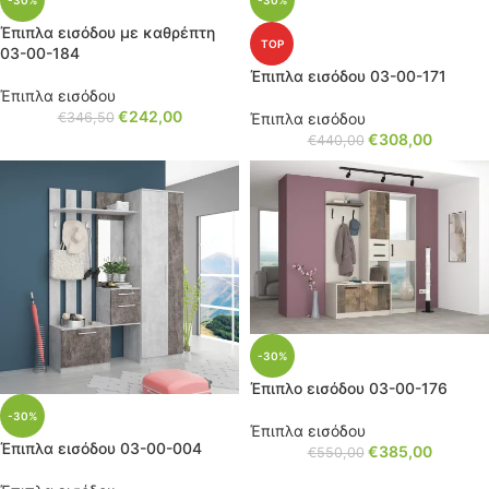
-30%
-30%
Έπιπλα εισόδου με καθρέπτη
TOP
03-00-184
Έπιπλα εισόδου 03-00-171
Έπιπλα εισόδου
€
242,00
€
346,50
Έπιπλα εισόδου
€
308,00
€
440,00
-30%
Έπιπλο εισόδου 03-00-176
-30%
Έπιπλα εισόδου
Έπιπλα εισόδου 03-00-004
€
385,00
€
550,00