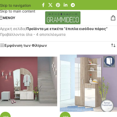
Skip to navigation
Skip to main content
ΜΕΝΟΥ
Αρχική σελίδα
/
Προϊόντα με ετικέτα “έπιπλα εισόδου πάρος”
Προβάλλονται όλα - 4 αποτελέσματα
Εμφάνιση των Φίλτρων