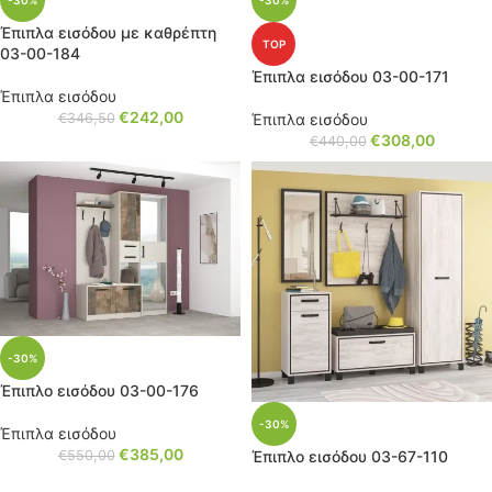
-30%
-30%
Έπιπλα εισόδου με καθρέπτη
TOP
03-00-184
Έπιπλα εισόδου 03-00-171
Έπιπλα εισόδου
€
242,00
€
346,50
Έπιπλα εισόδου
€
308,00
€
440,00
-30%
Έπιπλο εισόδου 03-00-176
-30%
Έπιπλα εισόδου
€
385,00
Έπιπλο εισόδου 03-67-110
€
550,00