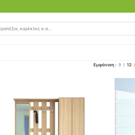
Εμφάνιση
9
12