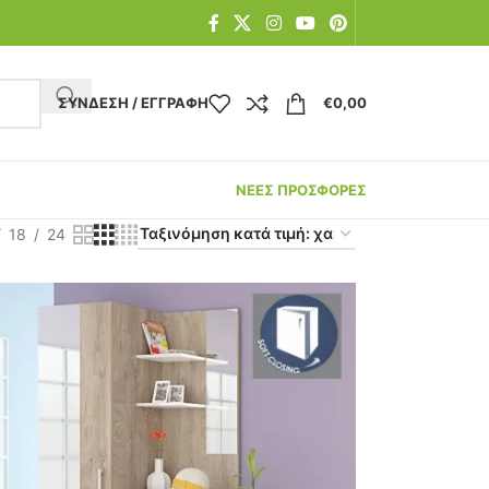
ΣΎΝΔΕΣΗ / ΕΓΓΡΑΦΉ
€
0,00
ΝΕΕΣ ΠΡΟΣΦΟΡΕΣ
18
24