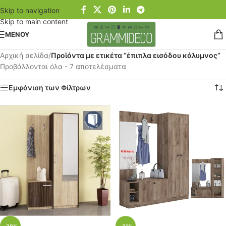
Skip to navigation
Skip to main content
ΜΕΝΟΥ
Αρχική σελίδα
/
Προϊόντα με ετικέτα “έπιπλα εισόδου κάλυμνος”
Προβάλλονται όλα - 7 αποτελέσματα
Εμφάνιση των Φίλτρων