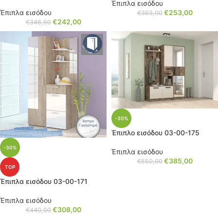
Έπιπλα εισόδου
Έπιπλα εισόδου
€
253,00
€
363,00
€
242,00
€
346,50
-30%
Έπιπλο εισόδου 03-00-175
-30%
Έπιπλα εισόδου
€
385,00
€
550,00
TOP
Έπιπλα εισόδου 03-00-171
Έπιπλα εισόδου
€
308,00
€
440,00