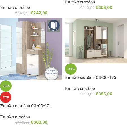
Έπιπλα εισόδου
Έπιπλα εισόδου
€
308,00
€
440,00
€
242,00
€
346,50
-30%
Έπιπλο εισόδου 03-00-175
-30%
Έπιπλα εισόδου
€
385,00
€
550,00
TOP
Έπιπλα εισόδου 03-00-171
Έπιπλα εισόδου
€
308,00
€
440,00