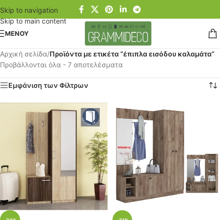
Skip to navigation
Skip to main content
ΜΕΝΟΥ
Αρχική σελίδα
/
Προϊόντα με ετικέτα “έπιπλα εισόδου καλαμάτα”
Προβάλλονται όλα - 7 αποτελέσματα
Εμφάνιση των Φίλτρων