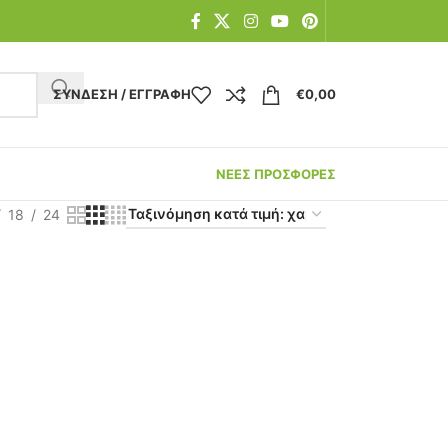
ΣΎΝΔΕΣΗ / ΕΓΓΡΑΦΉ
€
0,00
ΝΕΕΣ ΠΡΟΣΦΟΡΕΣ
18
24