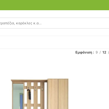
Εμφάνιση
9
12