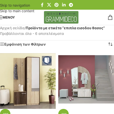
Skip to navigation
Skip to main content
ΜΕΝΟΥ
Αρχική σελίδα
/
Προϊόντα με ετικέτα “επιπλα εισοδου θασος”
Προβάλλονται όλα - 6 αποτελέσματα
Εμφάνιση των Φίλτρων