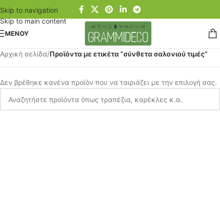
Skip to navigation
Skip to main content
ΜΕΝΟΥ
Αρχική σελίδα
/
Προϊόντα με ετικέτα “σύνθετα σαλονιού τιμές”
Δεν βρέθηκε κανένα προϊόν που να ταιριάζει με την επιλογή σας.