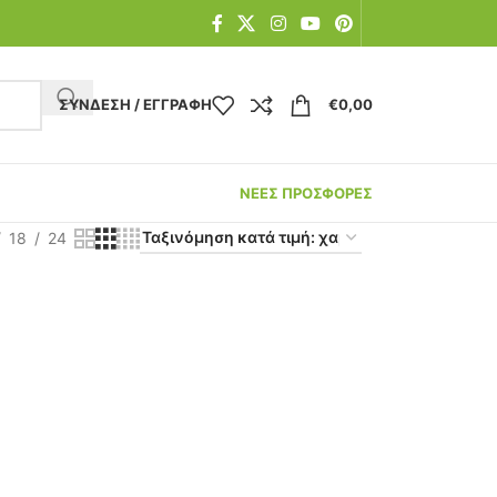
ΣΎΝΔΕΣΗ / ΕΓΓΡΑΦΉ
€
0,00
ΝΕΕΣ ΠΡΟΣΦΟΡΕΣ
18
24