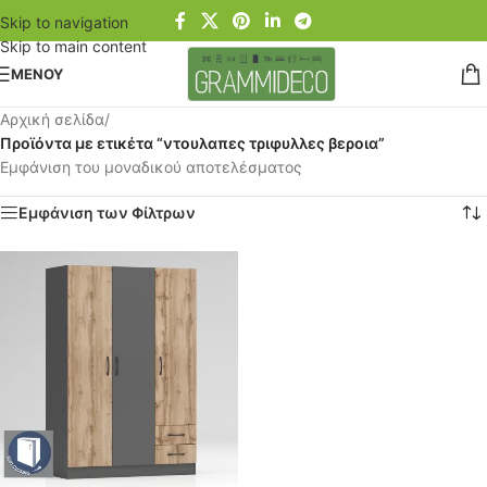
Skip to navigation
Skip to main content
ΜΕΝΟΥ
Αρχική σελίδα
/
Προϊόντα με ετικέτα “ντουλαπες τριφυλλες βεροια”
Εμφάνιση του μοναδικού αποτελέσματος
Εμφάνιση των Φίλτρων