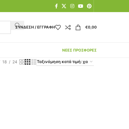
ΣΎΝΔΕΣΗ / ΕΓΓΡΑΦΉ
€
0,00
ΝΕΕΣ ΠΡΟΣΦΟΡΕΣ
18
24