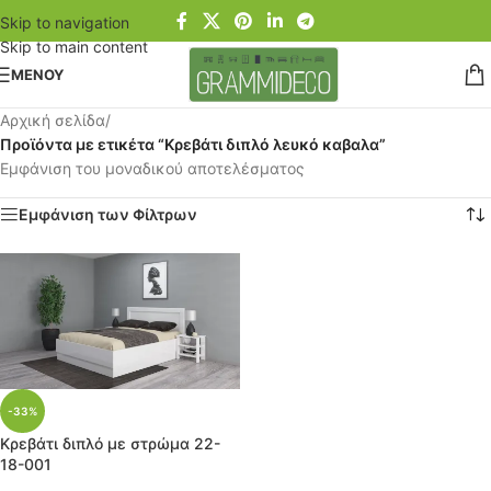
Skip to navigation
Skip to main content
ΜΕΝΟΥ
Αρχική σελίδα
/
Προϊόντα με ετικέτα “Κρεβάτι διπλό λευκό καβαλα”
Εμφάνιση του μοναδικού αποτελέσματος
Εμφάνιση των Φίλτρων
-33%
Κρεβάτι διπλό με στρώμα 22-
18-001