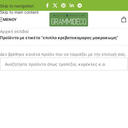
Skip to navigation
Skip to main content
ΜΕΝΟΥ
Αρχική σελίδα
/
Προϊόντα με ετικέτα “επιπλα κρεβατοκαμαρας μακρακωμη”
Δεν βρέθηκε κανένα προϊόν που να ταιριάζει με την επιλογή σας.