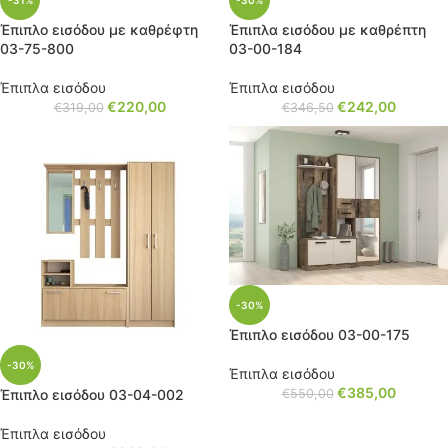
-31%
-30%
Έπιπλο εισόδου με καθρέφτη
Έπιπλα εισόδου με καθρέπτη
03-75-800
03-00-184
Έπιπλα εισόδου
Έπιπλα εισόδου
€
220,00
€
242,00
€
319,00
€
346,50
-30%
Έπιπλο εισόδου 03-00-175
-30%
Έπιπλα εισόδου
€
385,00
Έπιπλο εισόδου 03-04-002
€
550,00
Έπιπλα εισόδου