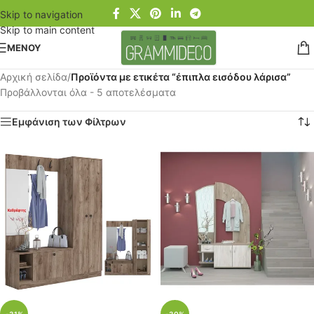
Skip to navigation
Skip to main content
ΜΕΝΟΥ
Αρχική σελίδα
/
Προϊόντα με ετικέτα “έπιπλα εισόδου λάρισα”
Προβάλλονται όλα - 5 αποτελέσματα
Εμφάνιση των Φίλτρων