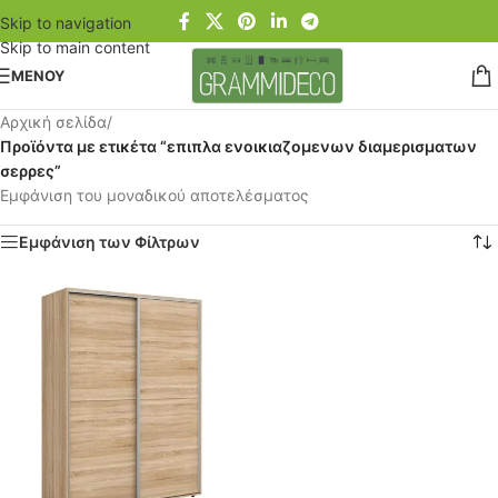
Skip to navigation
Skip to main content
ΜΕΝΟΥ
Αρχική σελίδα
/
Προϊόντα με ετικέτα “επιπλα ενοικιαζομενων διαμερισματων
σερρες”
Εμφάνιση του μοναδικού αποτελέσματος
Εμφάνιση των Φίλτρων